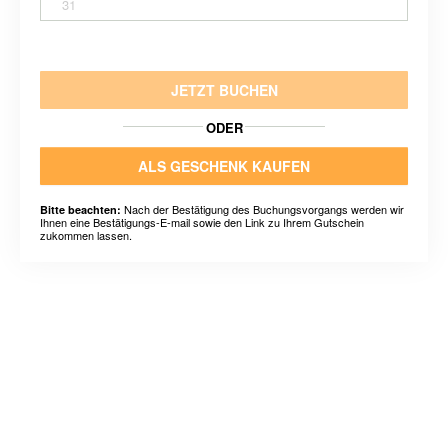
31
JETZT BUCHEN
ODER
ALS GESCHENK KAUFEN
Nach der Bestätigung des Buchungsvorgangs werden wir
Bitte beachten:
Ihnen eine Bestätigungs-E-mail sowie den Link zu Ihrem Gutschein
zukommen lassen.