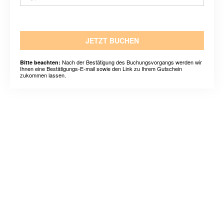
JETZT BUCHEN
Nach der Bestätigung des Buchungsvorgangs werden wir
Bitte beachten:
Ihnen eine Bestätigungs-E-mail sowie den Link zu Ihrem Gutschein
zukommen lassen.